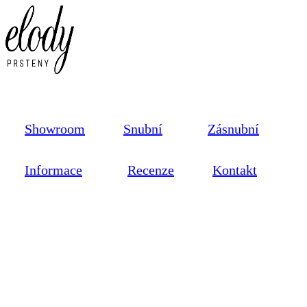
Showroom
Snubní
Zásnubní
Informace
Recenze
Kontakt