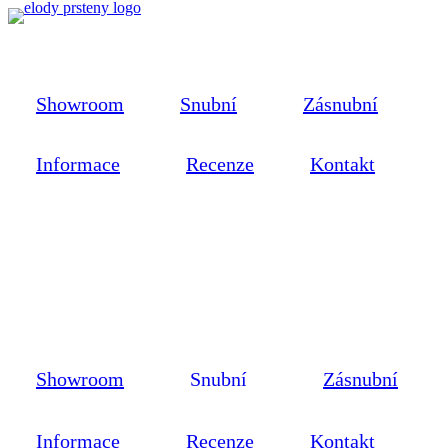
Showroom
Snubní
Zásnubní
Informace
Recenze
Kontakt
Showroom
Snubní
Zásnubní
Informace
Recenze
Kontakt