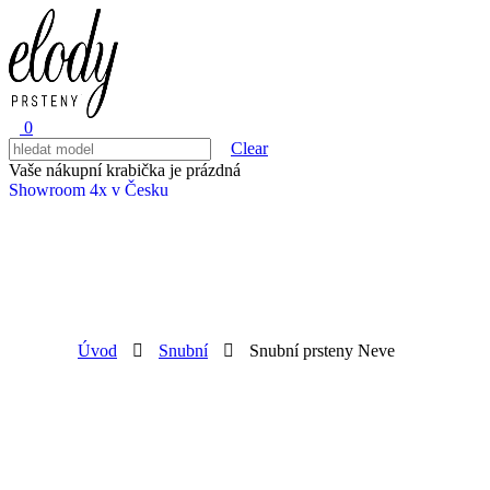
0
Clear
Vaše nákupní krabička je prázdná
Showroom 4x v Česku
Úvod
Snubní
Snubní prsteny Neve