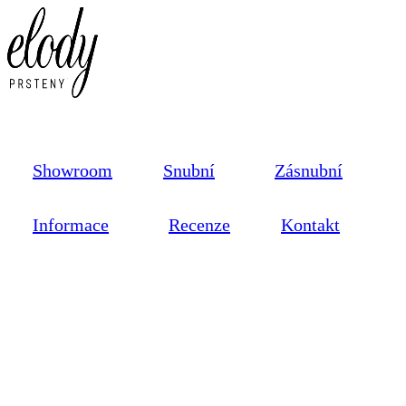
Showroom
Snubní
Zásnubní
Informace
Recenze
Kontakt