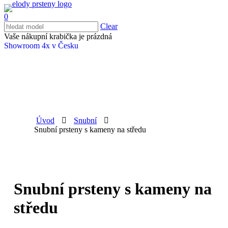
0
Clear
Vaše nákupní krabička je prázdná
Showroom 4x v Česku
Úvod
Snubní
Snubní prsteny s kameny na středu
Snubní prsteny s kameny na
středu