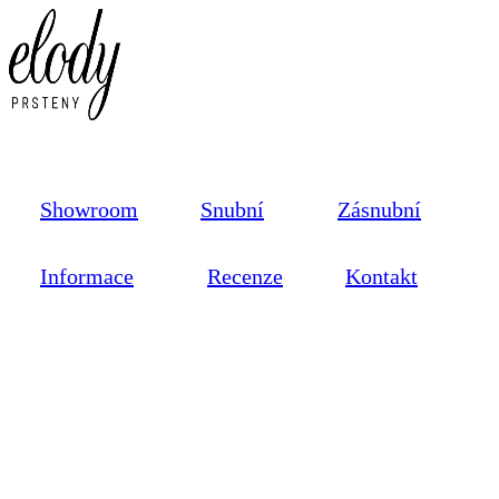
Showroom
Snubní
Zásnubní
Informace
Recenze
Kontakt