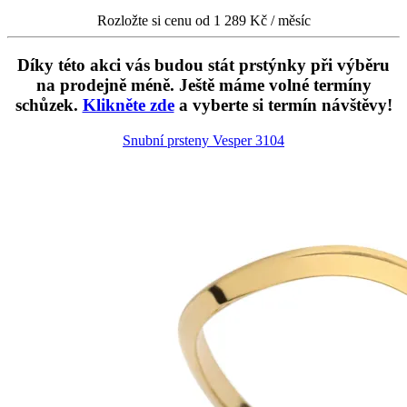
Rozložte si cenu od 1 289 Kč / měsíc
Díky této akci vás budou stát prstýnky při výběru
na prodejně méně. Ještě máme volné termíny
schůzek.
Klikněte zde
a vyberte si termín návštěvy!
Snubní prsteny Vesper
3104