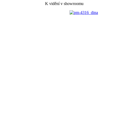
K vidění v showroomu