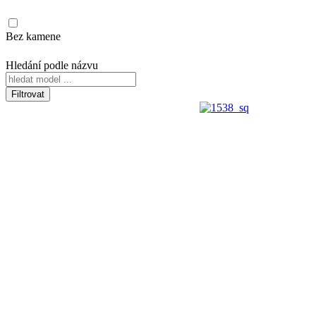
Bez kamene
Hledání podle názvu