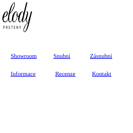
Showroom
Snubní
Zásnubní
Informace
Recenze
Kontakt