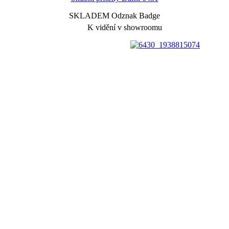
SKLADEM Odznak Badge
K vidění v showroomu