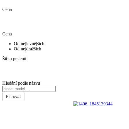
Cena
Cena
Od nejlevnějších
Od nejdražších
Šířka prstenů
Hledání podle názvu