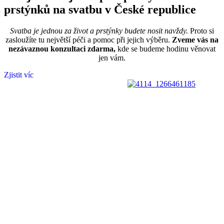
prstýnků na svatbu v České republice
Svatba je jednou za život a prstýnky budete nosit navždy.
Proto si
zasloužíte tu největší péči a pomoc při jejich výběru.
Zveme vás na
nezávaznou konzultaci zdarma,
kde se budeme hodinu věnovat
jen vám.
Zjistit víc