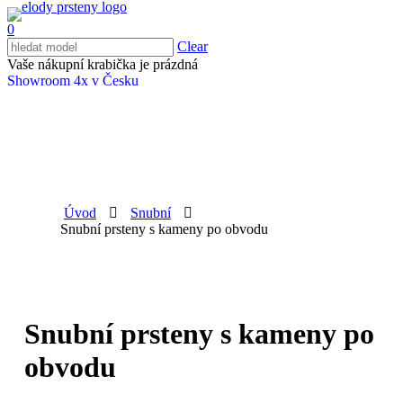
0
Clear
Vaše nákupní krabička je prázdná
Showroom 4x v Česku
Úvod
Snubní
Snubní prsteny s kameny po obvodu
Snubní prsteny s kameny po
obvodu