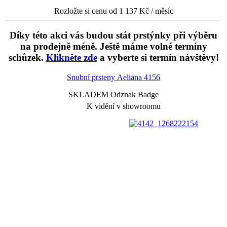
Rozložte si cenu od 1 137 Kč / měsíc
Díky této akci vás budou stát prstýnky při výběru
na prodejně méně. Ještě máme volné termíny
schůzek.
Klikněte zde
a vyberte si termín návštěvy!
Snubní prsteny Aeliana
4156
SKLADEM Odznak Badge
K vidění v showroomu