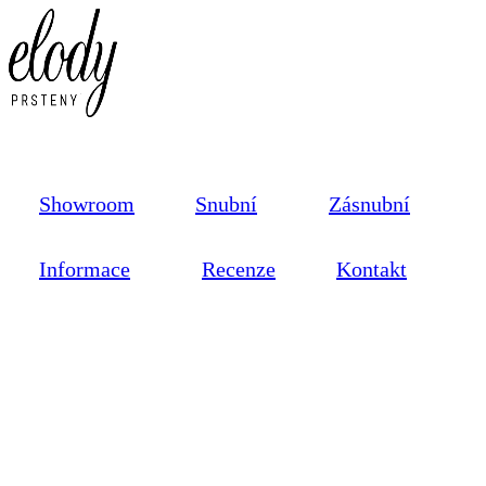
Showroom
Snubní
Zásnubní
Informace
Recenze
Kontakt