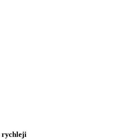
 rychleji