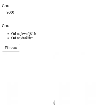
Cena
9000
Cena
Od nejlevnějších
Od nejdražších