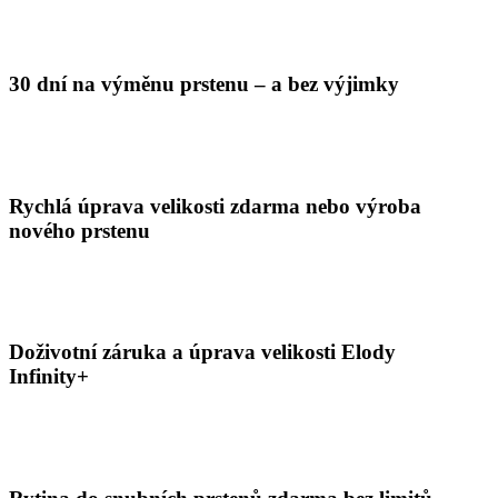
30 dní na výměnu prstenu – a bez výjimky
Rychlá úprava velikosti zdarma nebo výroba
nového prstenu
Doživotní záruka a úprava velikosti Elody
Infinity+