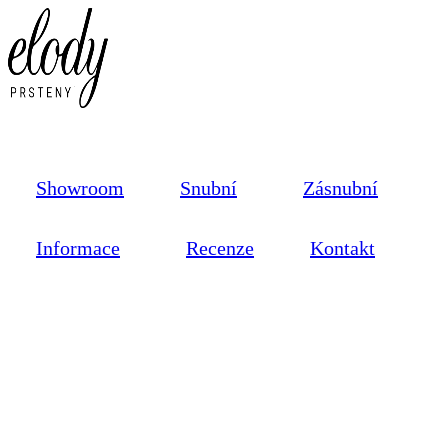
Showroom
Snubní
Zásnubní
Informace
Recenze
Kontakt