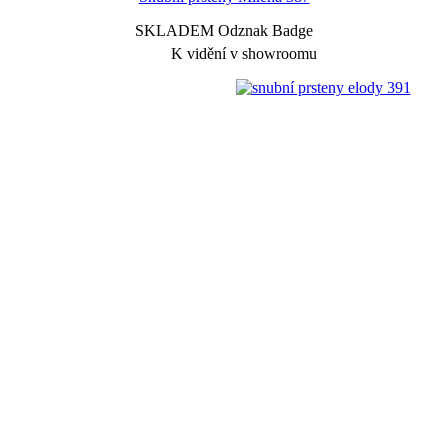
SKLADEM Odznak Badge
K vidění v showroomu