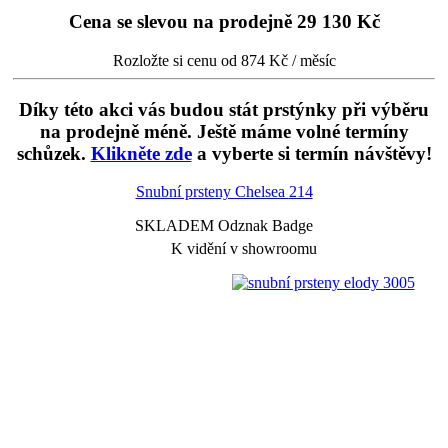
Cena se slevou na prodejně
29 130 Kč
Rozložte si cenu od 874 Kč / měsíc
Díky této akci vás budou stát prstýnky při výběru
na prodejně méně. Ještě máme volné termíny
schůzek.
Klikněte zde
a vyberte si termín návštěvy!
Snubní prsteny Chelsea
214
SKLADEM Odznak Badge
K vidění v showroomu