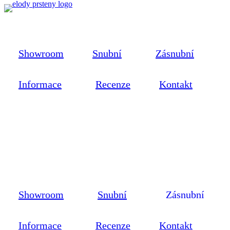
Showroom
Snubní
Zásnubní
Informace
Recenze
Kontakt
Showroom
Snubní
Zásnubní
Informace
Recenze
Kontakt