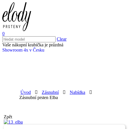
0
Clear
Vaše nákupní krabička je prázdná
Showroom 4x v Česku
Úvod
Zásnubní
Nabídka
Zásnubní prsten Elba
Zpět