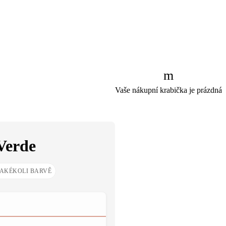
Vaše nákupní krabička je prázdná
Verde