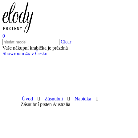
0
Clear
Vaše nákupní krabička je prázdná
Showroom 4x v Česku
Úvod
Zásnubní
Nabídka
Zásnubní prsten Australia