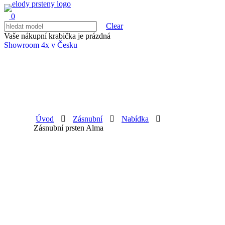
0
Clear
Vaše nákupní krabička je prázdná
Showroom 4x v Česku
Úvod
Zásnubní
Nabídka
Zásnubní prsten Alma