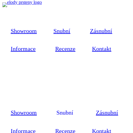
Showroom
Snubní
Zásnubní
Informace
Recenze
Kontakt
Showroom
Snubní
Zásnubní
Informace
Recenze
Kontakt