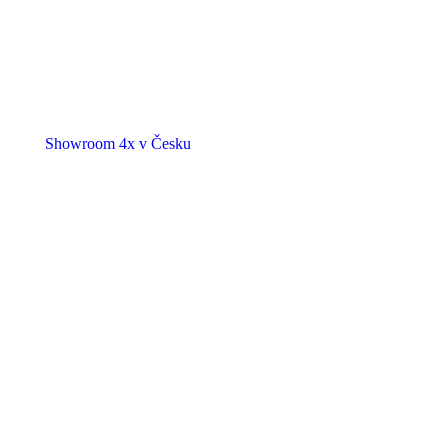
Showroom 4x v Česku