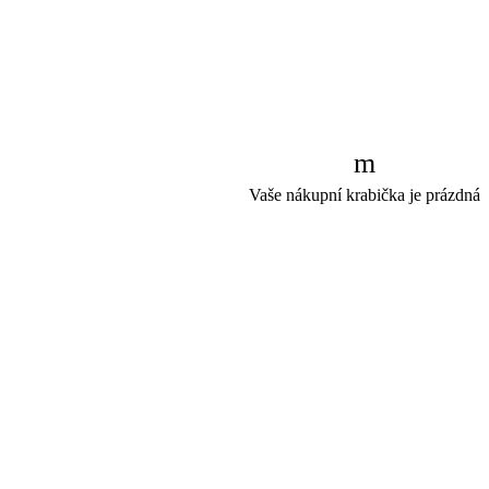
Vaše nákupní krabička je prázdná