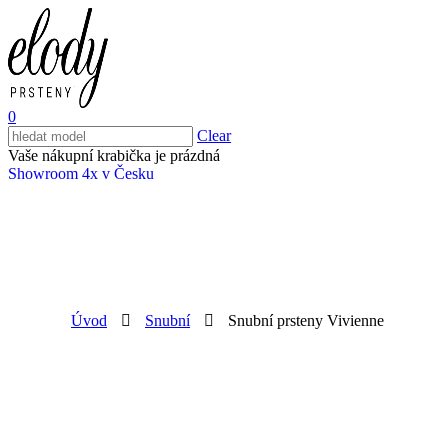
0
Clear
Vaše nákupní krabička je prázdná
Showroom 4x v Česku
Úvod
Snubní
Snubní prsteny Vivienne