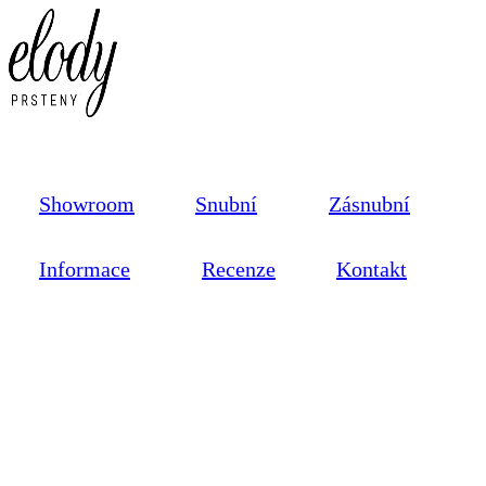
Showroom
Snubní
Zásnubní
Informace
Recenze
Kontakt