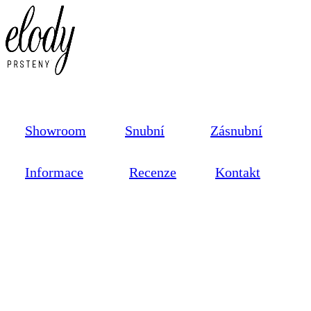
Showroom
Snubní
Zásnubní
Informace
Recenze
Kontakt