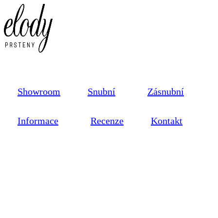
Showroom
Snubní
Zásnubní
Informace
Recenze
Kontakt