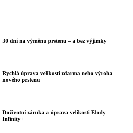
30 dní na výměnu prstenu – a bez výjimky
Rychlá úprava velikosti zdarma nebo výroba
nového prstenu
Doživotní záruka a úprava velikosti Elody
Infinity+