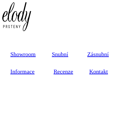
Showroom
Snubní
Zásnubní
Informace
Recenze
Kontakt