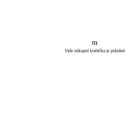
Vaše nákupní krabička je prázdná