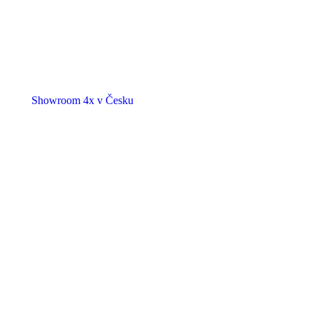
Showroom 4x v Česku