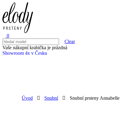
0
Clear
Vaše nákupní krabička je prázdná
Showroom 4x v Česku
Úvod
Snubní
Snubní prsteny Annabelle