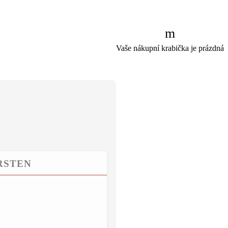
Vaše nákupní krabička je prázdná
RSTEN