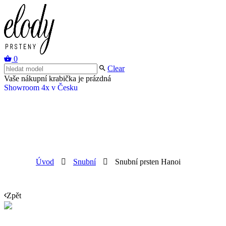
0
Clear
Vaše nákupní krabička je prázdná
Showroom 4x v Česku
Úvod
Snubní
Snubní prsten Hanoi
Zpět