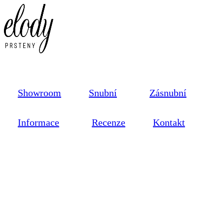
Showroom
Snubní
Zásnubní
Informace
Recenze
Kontakt