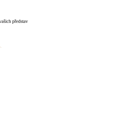
vašich představ