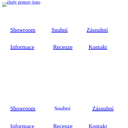
Showroom
Snubní
Zásnubní
Informace
Recenze
Kontakt
Showroom
Snubní
Zásnubní
Informace
Recenze
Kontakt