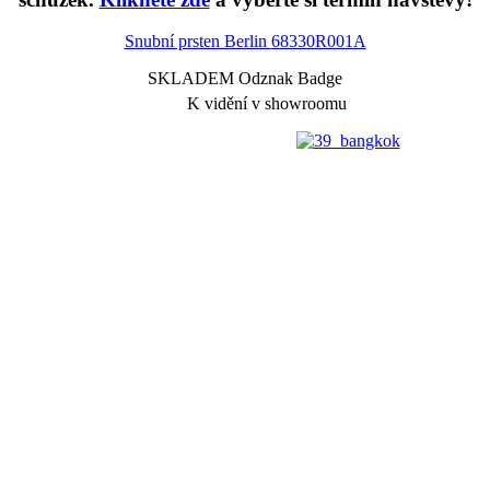
Snubní prsten Berlin
68330R001A
SKLADEM Odznak Badge
K vidění v showroomu