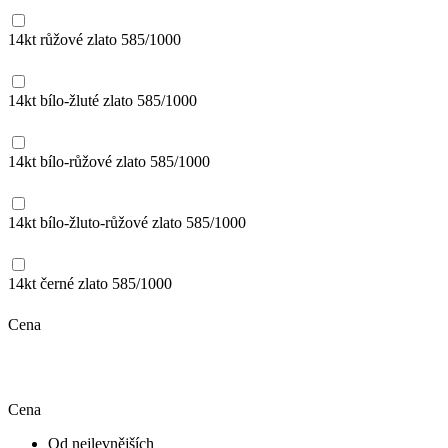
14kt růžové zlato
585/1000
14kt bílo-žluté zlato
585/1000
14kt bílo-růžové zlato
585/1000
14kt bílo-žluto-růžové zlato
585/1000
14kt černé zlato
585/1000
Cena
Cena
Od nejlevnějších