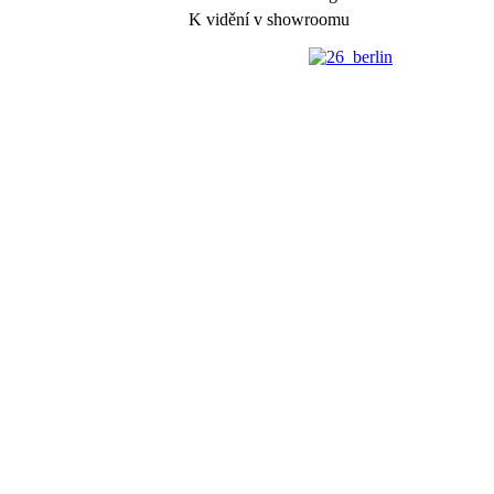
K vidění v showroomu