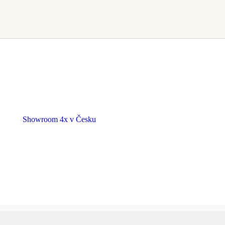
Showroom 4x v Česku