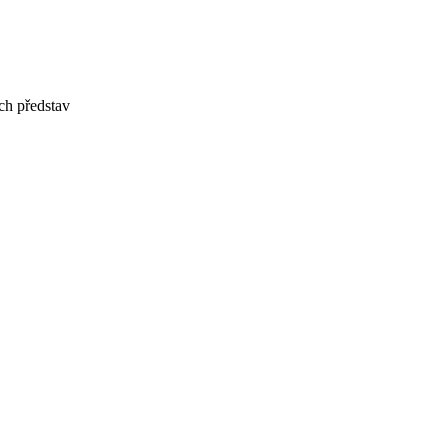
ch představ