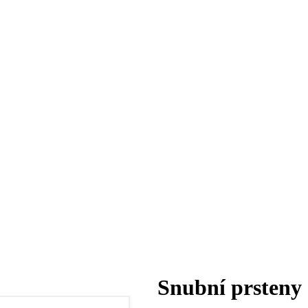
Snubní prsteny