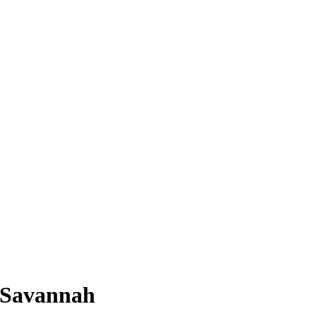
 Savannah