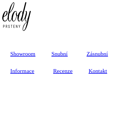
Showroom
Snubní
Zásnubní
Informace
Recenze
Kontakt