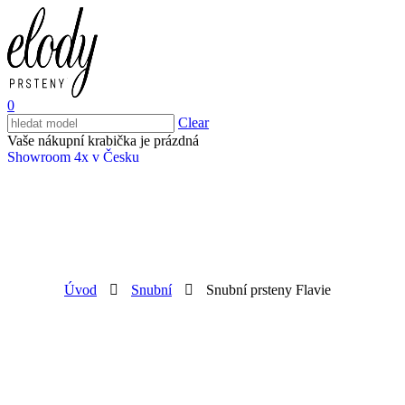
0
Clear
Vaše nákupní krabička je prázdná
Showroom 4x v Česku
Úvod
Snubní
Snubní prsteny Flavie