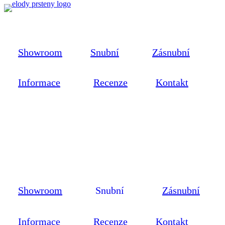
Showroom
Snubní
Zásnubní
Informace
Recenze
Kontakt
Showroom
Snubní
Zásnubní
Informace
Recenze
Kontakt