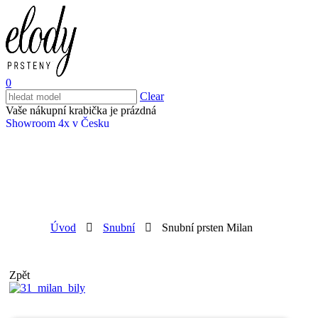
0
Clear
Vaše nákupní krabička je prázdná
Showroom 4x v Česku
Úvod
Snubní
Snubní prsten Milan
Zpět